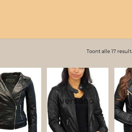
Toont alle 17 resul