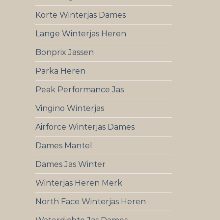
Korte Winterjas Dames
Lange Winterjas Heren
Bonprix Jassen
Parka Heren
Peak Performance Jas
Vingino Winterjas
Airforce Winterjas Dames
Dames Mantel
Dames Jas Winter
Winterjas Heren Merk
North Face Winterjas Heren