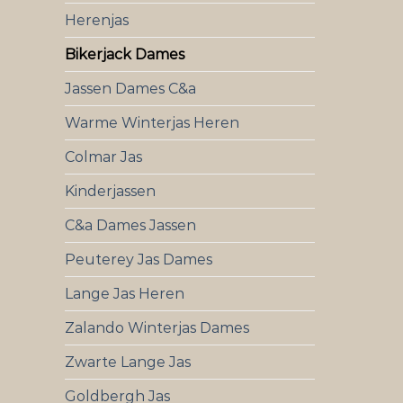
Herenjas
Bikerjack Dames
Jassen Dames C&a
Warme Winterjas Heren
Colmar Jas
Kinderjassen
C&a Dames Jassen
Peuterey Jas Dames
Lange Jas Heren
Zalando Winterjas Dames
Zwarte Lange Jas
Goldbergh Jas