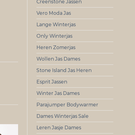
Creenstone Jassen
Vero Moda Jas
Lange Winterjas
Only Winterjas
Heren Zomerjas
Wollen Jas Dames
Stone Island Jas Heren
Esprit Jassen
Winter Jas Dames
Parajumper Bodywarmer
Dames Winterjas Sale
Leren Jasje Dames