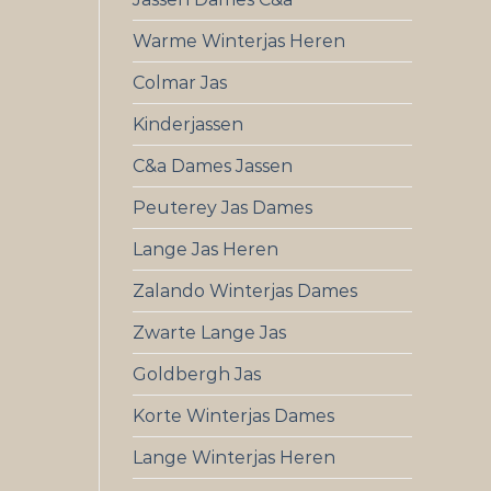
Warme Winterjas Heren
Colmar Jas
Kinderjassen
C&a Dames Jassen
Peuterey Jas Dames
Lange Jas Heren
Zalando Winterjas Dames
Zwarte Lange Jas
Goldbergh Jas
Korte Winterjas Dames
Lange Winterjas Heren