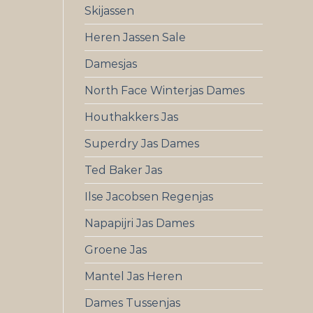
Skijassen
Heren Jassen Sale
Damesjas
North Face Winterjas Dames
Houthakkers Jas
Superdry Jas Dames
Ted Baker Jas
Ilse Jacobsen Regenjas
Napapijri Jas Dames
Groene Jas
Mantel Jas Heren
Dames Tussenjas