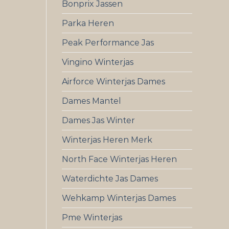
Bonprix Jassen
Parka Heren
Peak Performance Jas
Vingino Winterjas
Airforce Winterjas Dames
Dames Mantel
Dames Jas Winter
Winterjas Heren Merk
North Face Winterjas Heren
Waterdichte Jas Dames
Wehkamp Winterjas Dames
Pme Winterjas