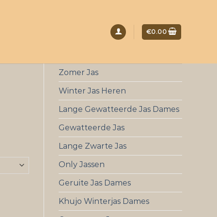
€
0.00
Zomer Jas
Winter Jas Heren
Lange Gewatteerde Jas Dames
Gewatteerde Jas
Lange Zwarte Jas
Only Jassen
Geruite Jas Dames
Khujo Winterjas Dames