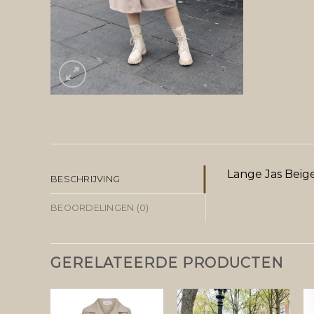
Lange Jas Beige
BESCHRIJVING
BEOORDELINGEN (0)
GERELATEERDE PRODUCTEN