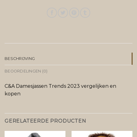
BESCHRIJVING
BEOORDELINGEN (0)
C&A Damesjassen Trends 2023 vergelijken en
kopen
GERELATEERDE PRODUCTEN