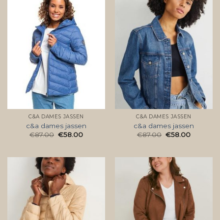
C&A DAMES JASSEN
C&A DAMES JASSEN
c&a dames jassen
c&a dames jassen
€
87.00
€
58.00
€
87.00
€
58.00