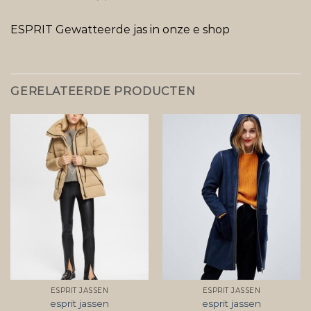
ESPRIT Gewatteerde jas in onze e shop
GERELATEERDE PRODUCTEN
ESPRIT JASSEN
ESPRIT JASSEN
esprit jassen
esprit jassen