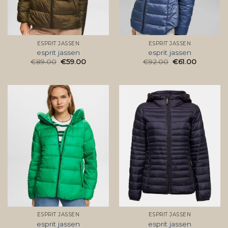
ESPRIT JASSEN
ESPRIT JASSEN
esprit jassen
esprit jassen
€
89.00
€
59.00
€
92.00
€
61.00
ESPRIT JASSEN
ESPRIT JASSEN
esprit jassen
esprit jassen