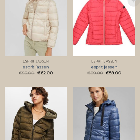
ESPRIT JASSEN
ESPRIT JASSEN
esprit jassen
esprit jassen
€
93.00
€
62.00
€
89.00
€
59.00