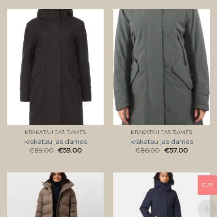
KRAKATAU JAS DAMES
KRAKATAU JAS DAMES
krakatau jas dames
krakatau jas dames
€
89.00
€
59.00
€
86.00
€
57.00
EUR