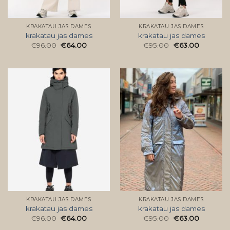
KRAKATAU JAS DAMES
KRAKATAU JAS DAMES
krakatau jas dames
krakatau jas dames
€
96.00
€
64.00
€
95.00
€
63.00
KRAKATAU JAS DAMES
KRAKATAU JAS DAMES
krakatau jas dames
krakatau jas dames
€
96.00
€
64.00
€
95.00
€
63.00