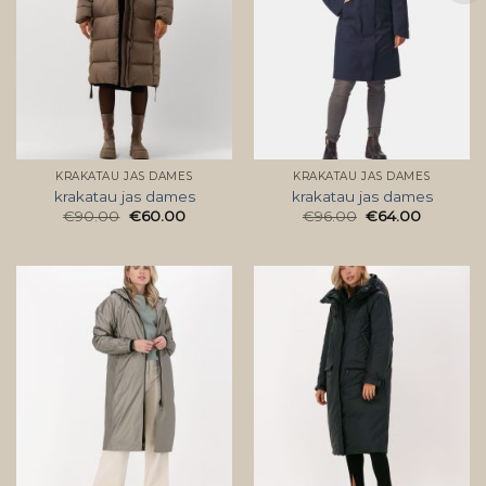
KRAKATAU JAS DAMES
KRAKATAU JAS DAMES
krakatau jas dames
krakatau jas dames
€
90.00
€
60.00
€
96.00
€
64.00