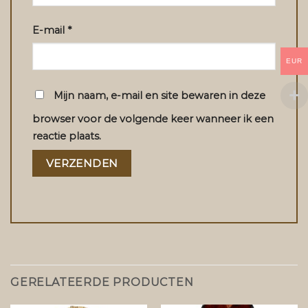
E-mail
*
EUR
Mijn naam, e-mail en site bewaren in deze
browser voor de volgende keer wanneer ik een
reactie plaats.
GERELATEERDE PRODUCTEN