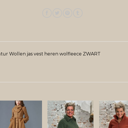
tur Wollen jas vest heren wolfleece ZWART