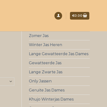
€
0.00
Zomer Jas
Winter Jas Heren
Lange Gewatteerde Jas Dames
Gewatteerde Jas
Lange Zwarte Jas
Only Jassen
Geruite Jas Dames
Khujo Winterjas Dames