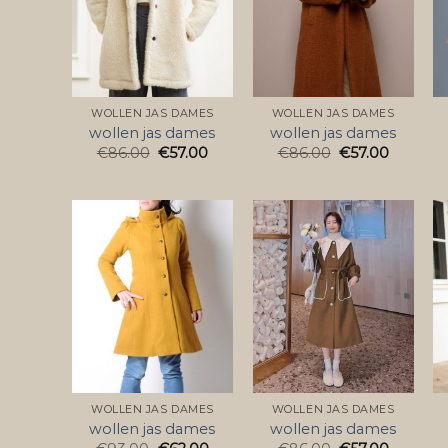
WOLLEN JAS DAMES
WOLLEN JAS DAMES
wollen jas dames
wollen jas dames
€
86.00
€
57.00
€
86.00
€
57.00
WOLLEN JAS DAMES
WOLLEN JAS DAMES
wollen jas dames
wollen jas dames