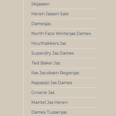
Skijassen
Heren Jassen Sale
Damesjas
North Face Winterjas Dames
Houthakkers Jas
Superdry Jas Dames
Ted Baker Jas
Ilse Jacobsen Regenjas
Napapijri Jas Dames
Groene Jas
Mantel Jas Heren
Dames Tussenjas