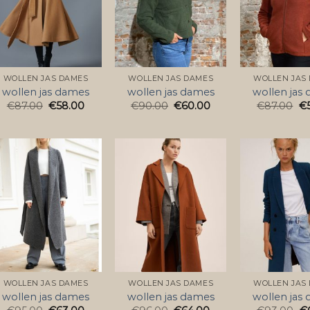
WOLLEN JAS DAMES
WOLLEN JAS DAMES
WOLLEN JAS
wollen jas dames
wollen jas dames
wollen jas
€
87.00
€
58.00
€
90.00
€
60.00
€
87.00
€
WOLLEN JAS DAMES
WOLLEN JAS DAMES
WOLLEN JAS
wollen jas dames
wollen jas dames
wollen jas