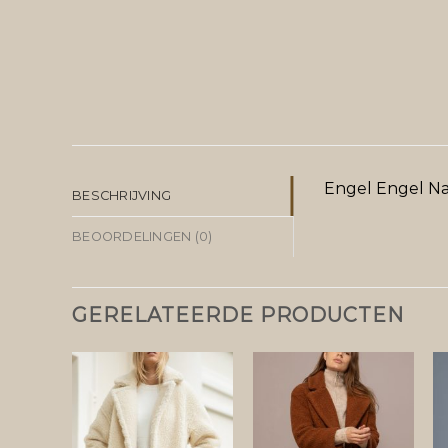
Engel Engel Na
BESCHRIJVING
BEOORDELINGEN (0)
GERELATEERDE PRODUCTEN