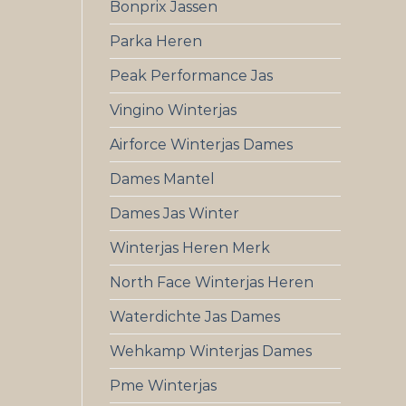
Bonprix Jassen
Parka Heren
Peak Performance Jas
Vingino Winterjas
Airforce Winterjas Dames
Dames Mantel
Dames Jas Winter
Winterjas Heren Merk
North Face Winterjas Heren
Waterdichte Jas Dames
Wehkamp Winterjas Dames
Pme Winterjas