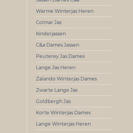
Warme Winterjas Heren
Colmar Jas
Kinderjassen
C&a Dames Jassen
Peuterey Jas Dames
Lange Jas Heren
Zalando Winterjas Dames
Zwarte Lange Jas
Goldbergh Jas
Korte Winterjas Dames
Lange Winterjas Heren