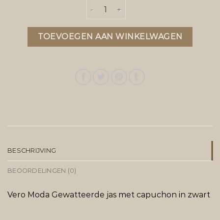
zwarte jas aantal
TOEVOEGEN AAN WINKELWAGEN
BESCHRIJVING
BEOORDELINGEN (0)
Vero Moda Gewatteerde jas met capuchon in zwart