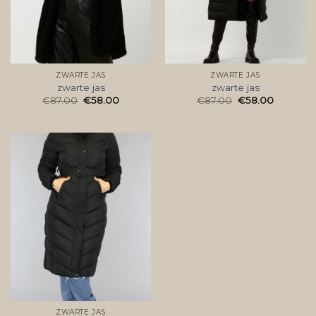
ZWARTE JAS
ZWARTE JAS
zwarte jas
zwarte jas
€
87.00
€
58.00
€
87.00
€
58.00
ZWARTE JAS