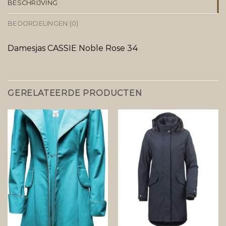
BESCHRIJVING
BEOORDELINGEN (0)
Damesjas CASSIE Noble Rose 34
GERELATEERDE PRODUCTEN