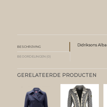
Didriksons Alb
BESCHRIJVING
BEOORDELINGEN (0)
GERELATEERDE PRODUCTEN