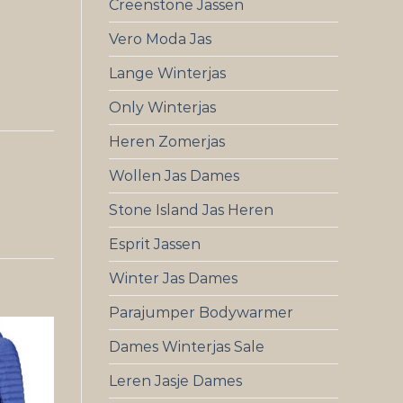
Creenstone Jassen
Vero Moda Jas
Lange Winterjas
Only Winterjas
Heren Zomerjas
Wollen Jas Dames
Stone Island Jas Heren
Esprit Jassen
Winter Jas Dames
Parajumper Bodywarmer
Dames Winterjas Sale
Leren Jasje Dames