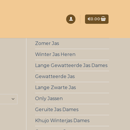
€
0.00
Zomer Jas
Winter Jas Heren
Lange Gewatteerde Jas Dames
Gewatteerde Jas
Lange Zwarte Jas
Only Jassen
Geruite Jas Dames
Khujo Winterjas Dames