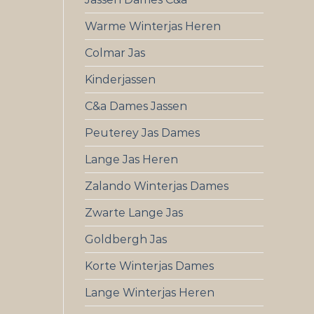
Warme Winterjas Heren
Colmar Jas
Kinderjassen
C&a Dames Jassen
Peuterey Jas Dames
Lange Jas Heren
Zalando Winterjas Dames
Zwarte Lange Jas
Goldbergh Jas
Korte Winterjas Dames
Lange Winterjas Heren