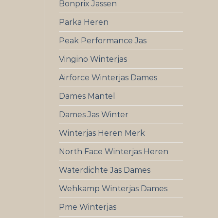
Bonprix Jassen
Parka Heren
Peak Performance Jas
Vingino Winterjas
Airforce Winterjas Dames
Dames Mantel
Dames Jas Winter
Winterjas Heren Merk
North Face Winterjas Heren
Waterdichte Jas Dames
Wehkamp Winterjas Dames
Pme Winterjas