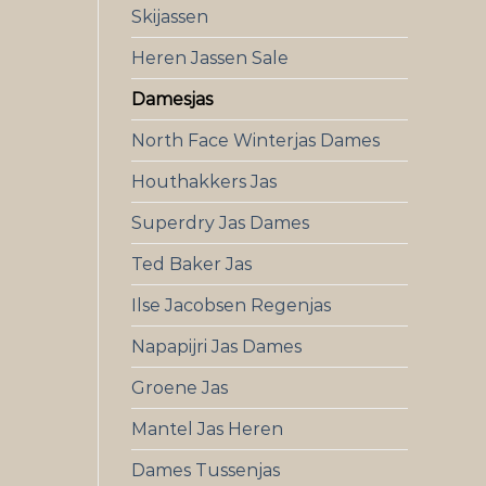
Skijassen
Heren Jassen Sale
Damesjas
North Face Winterjas Dames
Houthakkers Jas
Superdry Jas Dames
Ted Baker Jas
Ilse Jacobsen Regenjas
Napapijri Jas Dames
Groene Jas
Mantel Jas Heren
Dames Tussenjas